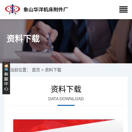
资料下载
当前位置：
首页
>
资料下载
资料下载
DATA DOWNLOAD