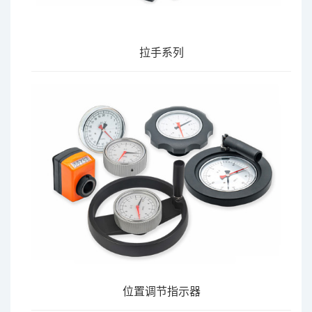
拉手系列
位置调节指示器