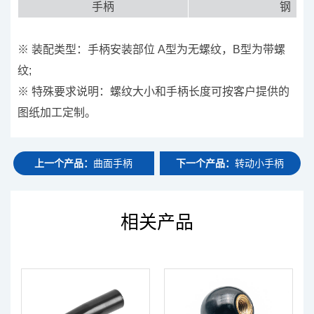
手柄
钢
※ 装配类型：手柄安装部位 A型为无螺纹，B型为带螺
纹;
※ 特殊要求说明：螺纹大小和手柄长度可按客户提供的
图纸加工定制。
上一个产品：
曲面手柄
下一个产品：
转动小手柄
相关产品