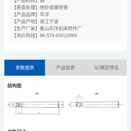
【产品材质】钢
【表面处理】喷砂或镀亮铬
【产品品牌】华洋
【产品产地】浙江宁波
【生产厂家】象山华洋机床附件厂
【询价热线】86-574-65010069
参数图表
产品信息
3D模型预览
结构图