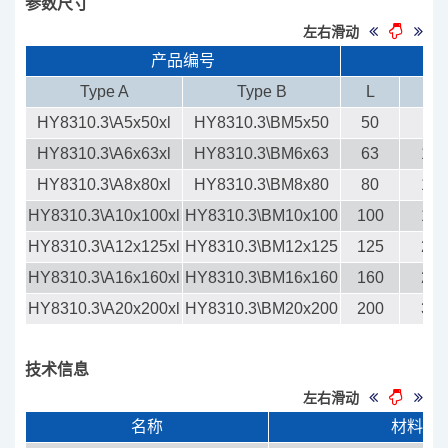
参数尺寸
左右滑动
产品编号
Type A
Type B
L
D
HY8310.3\A5x50xl
HY8310.3\BM5x50
50
8
HY8310.3\A6x63xl
HY8310.3\BM6x63
63
10
HY8310.3\A8x80xl
HY8310.3\BM8x80
80
13
HY8310.3\A10x100xl
HY8310.3\BM10x100
100
16
HY8310.3\A12x125xl
HY8310.3\BM12x125
125
20
HY8310.3\A16x160xl
HY8310.3\BM16x160
160
25
HY8310.3\A20x200xl
HY8310.3\BM20x200
200
32
技术信息
左右滑动
名称
材料