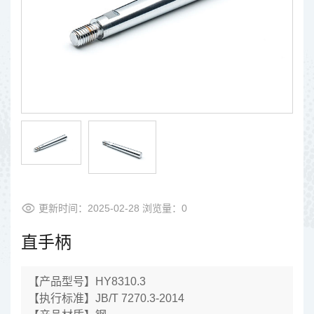
更新时间：2025-02-28 浏览量：
0
直手柄
【产品型号】HY8310.3
【执行标准】JB/T 7270.3-2014