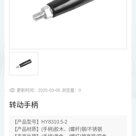
更新时间：2025-03-05 浏览量：
0
转动手柄
【产品型号】HY8310.5-2
【产品材质】(手柄)胶木、(螺杆)钢/不锈钢