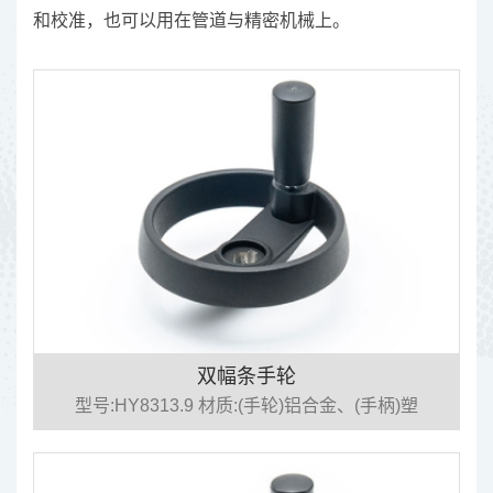
和校准，也可以用在管道与精密机械上。
双幅条手轮
型号:HY8313.9 材质:(手轮)铝合金、(手柄)塑