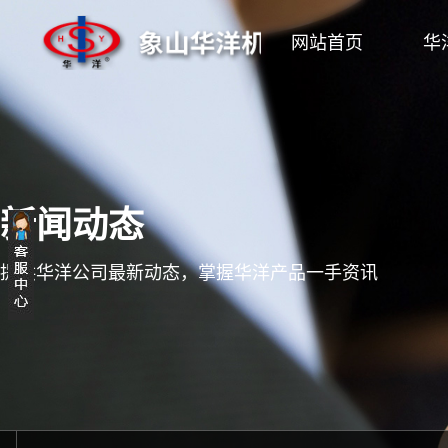
网站首页
华
新闻动态
提供华洋公司最新动态，掌握华洋产品一手资讯