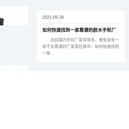
2021-09-28
途
如何快速找到一家靠谱的胶木手轮厂
家?
要的作用，
目前国内手轮厂家非常多，难免会有一
而且省时省
些不太靠谱的厂家混在其中，如何快速找到
一家...