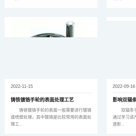
2022-11-15
2022-09-16
铸铁镀铬手轮的表面处理工艺
影响双辐
铸铁镀铬手轮的表面一般需要进行镀铬
双辐条手
或喷塑处理，其中镀铬是比较常用的表面处
通过学习该
理工...
道影...