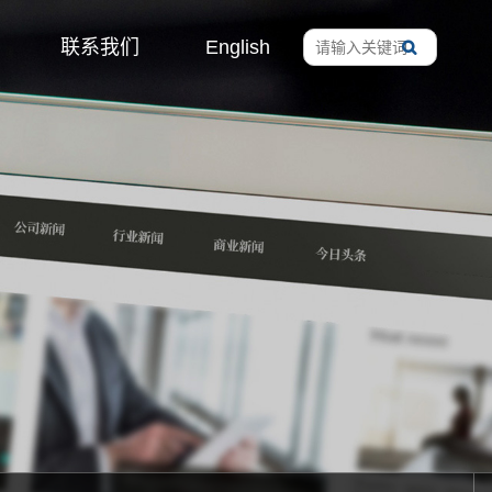
联系我们
English