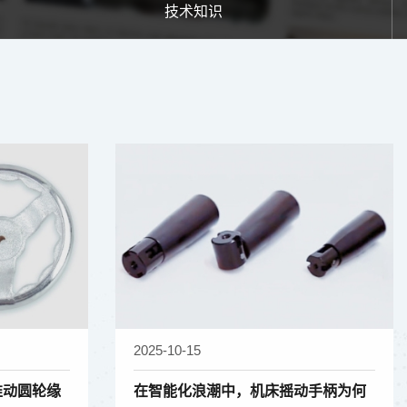
技术知识
2025-10-15
推动圆轮缘
在智能化浪潮中，机床摇动手柄为何