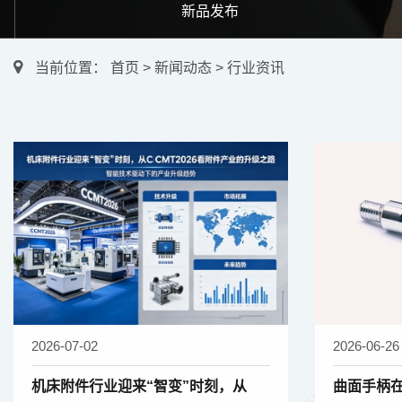
新品发布
当前位置：
首页
>
新闻动态
>
行业资讯
2026-07-02
2026-06-26
机床附件行业迎来“智变”时刻，从
曲面手柄