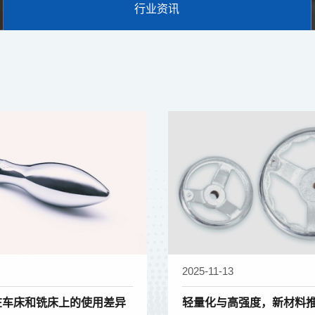
行业资讯
2025-11-13
在车床和铣床上的使用差异
轻量化与高强度，新材料