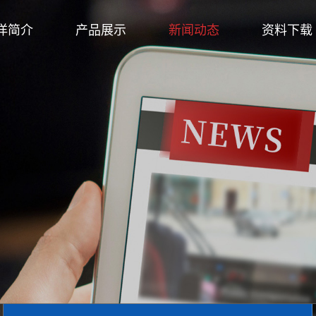
洋简介
产品展示
新闻动态
资料下载