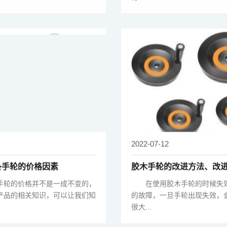
2022-07-12
条手轮的价格因素
胶木手轮的改进方法、改
装方法
轮的价格并不是一成不变的，
在使用胶木手轮的时候失效
产品的相关知识，可以让我们知
的故障，一旦手轮出现失效，
很大...