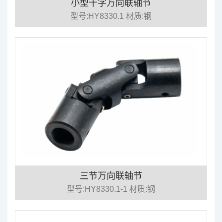
小型十字万向联轴节
型号:HY8330.1 材质:钢
三节万向联轴节
型号:HY8330.1-1 材质:钢