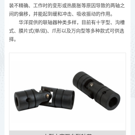
装不精确、工作时的变形或热膨胀等原因导致的两轴之
间的偏移，并能起到缓和冲击、吸收振动的作用。
华洋提供的联轴器种类多样，目前有十字型、沟槽
式、膜片式(单/双)、爪形以及万向型等多种款式可供选
择。