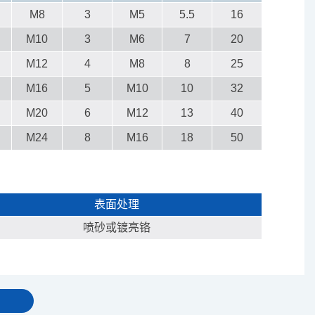
M8
3
M5
5.5
16
M10
3
M6
7
20
M12
4
M8
8
25
M16
5
M10
10
32
M20
6
M12
13
40
M24
8
M16
18
50
表面处理
喷砂或镀亮铬