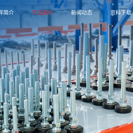
洋简介
产品展示
新闻动态
资料下载