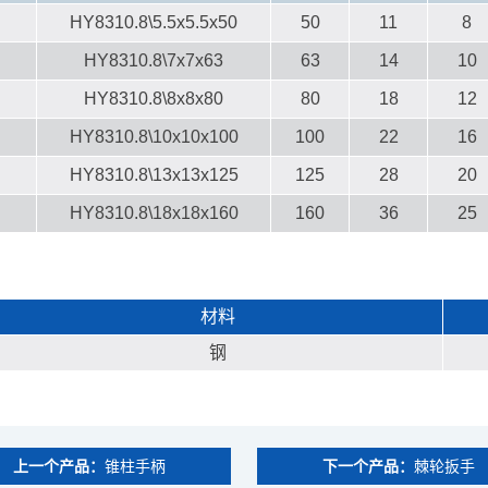
HY8310.8\5.5x5.5x50
50
11
8
HY8310.8\7x7x63
63
14
10
HY8310.8\8x8x80
80
18
12
HY8310.8\10x10x100
100
22
16
HY8310.8\13x13x125
125
28
20
HY8310.8\18x18x160
160
36
25
材料
钢
上一个产品：
锥柱手柄
下一个产品：
棘轮扳手