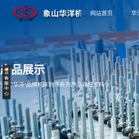
网站首页
华
产品展示
提供“华洋”品牌机床附件系列产品详细资料