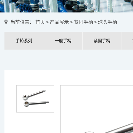
当前位置：
首页
>
产品展示
>
紧固手柄
> 球头手柄
手轮系列
一般手柄
紧固手柄