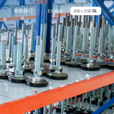
联系我们
English