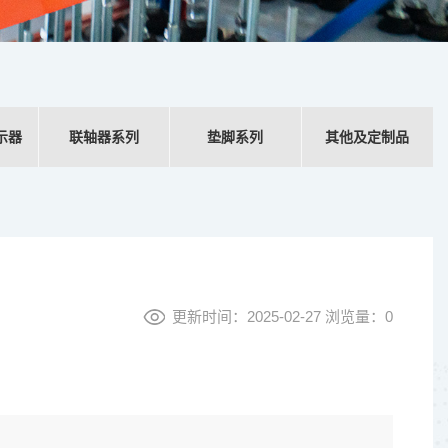
示器
联轴器系列
垫脚系列
其他及定制品
更新时间：2025-02-27 浏览量：
0