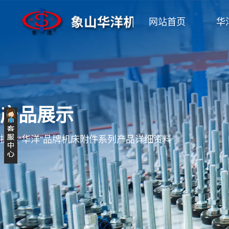
网站首页
华
产品展示
提供“华洋”品牌机床附件系列产品详细资料