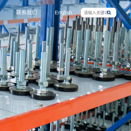
联系我们
English