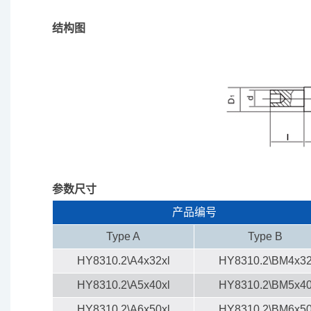
结构图
参数尺寸
产品编号
Type A
Type B
HY8310.2\A4x32xl
HY8310.2\BM4x3
HY8310.2\A5x40xl
HY8310.2\BM5x4
HY8310.2\A6x50xl
HY8310.2\BM6x5