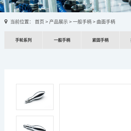
当前位置：
首页
>
产品展示
>
一般手柄
> 曲面手柄
手轮系列
一般手柄
紧固手柄