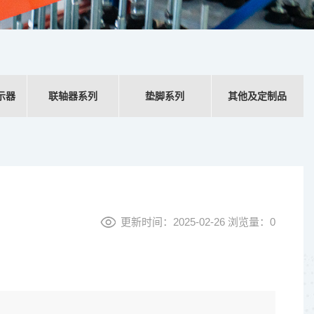
示器
联轴器系列
垫脚系列
其他及定制品
更新时间：2025-02-26 浏览量：
0