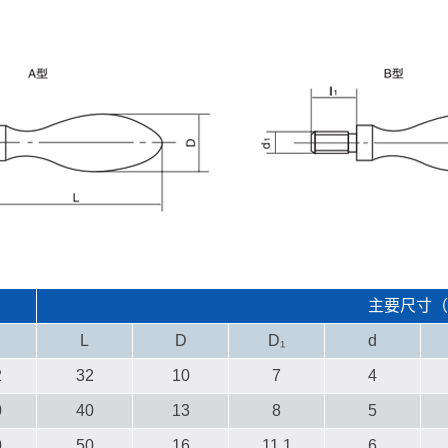
主要尺寸（
L
D
D₁
d
2
32
10
7
4
0
40
13
8
5
0
50
16
11.1
6