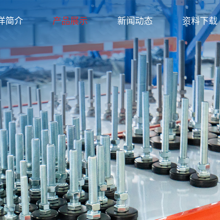
洋简介
产品展示
新闻动态
资料下载