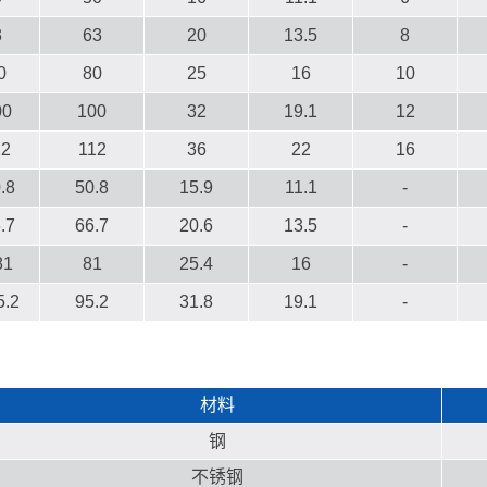
3
63
20
13.5
8
0
80
25
16
10
00
100
32
19.1
12
12
112
36
22
16
.8
50.8
15.9
11.1
-
.7
66.7
20.6
13.5
-
81
81
25.4
16
-
5.2
95.2
31.8
19.1
-
材料
钢
不锈钢