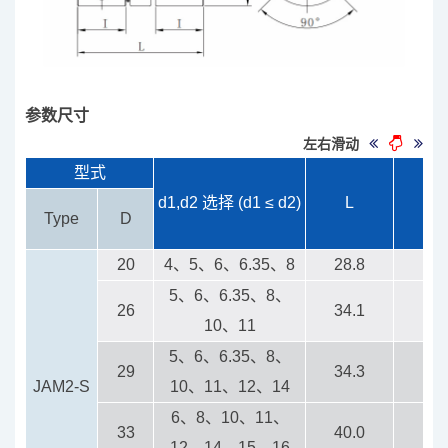
参数尺寸
左右滑动
型式
d1,d2 选择 (d1 ≤ d2)
L
I
Type
D
20
4、5、6、6.35、8
28.8
11.
5、6、6.35、8、
26
34.1
11.
10、11
5、6、6.35、8、
29
34.3
11.
JAM2-S
10、11、12、14
6、8、10、11、
33
40.0
13.
12、14、15、16