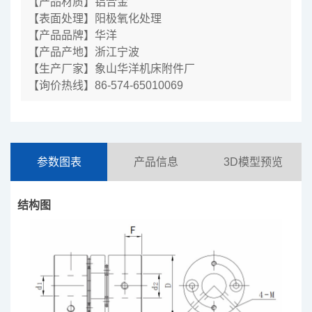
【产品材质】铝合金
【表面处理】阳极氧化处理
【产品品牌】华洋
【产品产地】浙江宁波
【生产厂家】象山华洋机床附件厂
【询价热线】86-574-65010069
参数图表
产品信息
3D模型预览
结构图