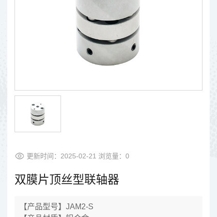
更新时间：2025-02-21 浏览量：
0
双膜片顶丝型联轴器
【产品型号】JAM2-S