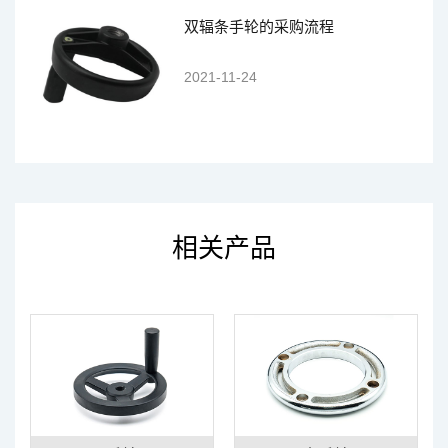
双辐条手轮的采购流程
2021-11-24
相关产品