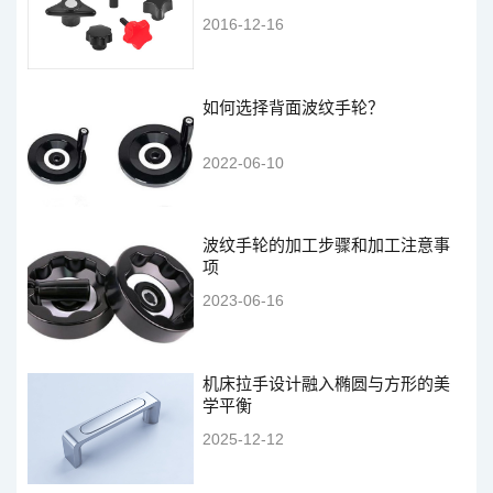
2016-12-16
如何选择背面波纹手轮？
2022-06-10
波纹手轮的加工步骤和加工注意事
项
2023-06-16
机床拉手设计融入椭圆与方形的美
学平衡
2025-12-12