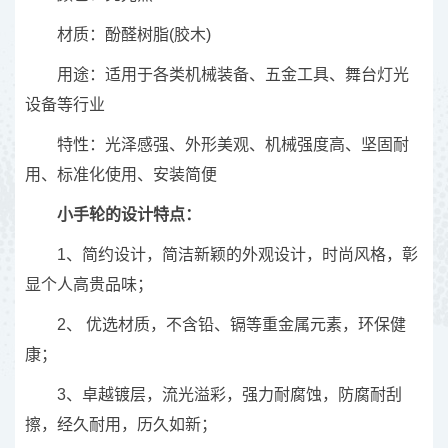
材质：酚醛树脂(胶木)
用途：适用于各类机械装备、五金工具、舞台灯光
设备等行业
特性：光泽感强、外形美观、机械强度高、坚固耐
用、标准化使用、安装简便
小手轮的设计特点：
1、简约设计，简洁新颖的外观设计，时尚风格，彰
显个人高贵品味；
2、 优选材质，不含铅、镉等重金属元素，环保健
康；
3、卓越镀层，流光溢彩，强力耐腐蚀，防腐耐刮
擦，经久耐用，历久如新；