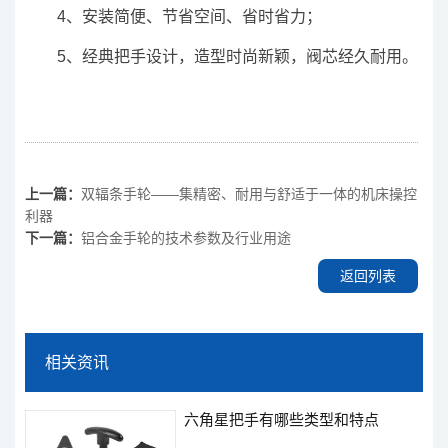
4、安装简便、节省空间、省时省力；
5、经典把手设计，造型时尚新颖，阀芯经久耐用。
上一篇：
双辐条手轮——集精密、耐用与舒适于一体的机床操控
利器
下一篇：
铝合金手轮的技术参数及行业用途
返回列表
相关资讯
六角星把手有哪些类型和特点