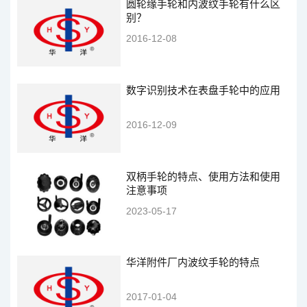
圆轮缘手轮和内波纹手轮有什么区
别？
2016-12-08
数字识别技术在表盘手轮中的应用
2016-12-09
双柄手轮的特点、使用方法和使用
注意事项
2023-05-17
华洋附件厂内波纹手轮的特点
2017-01-04