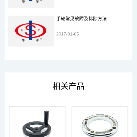
手轮常见故障及排除方法
2017-01-05
相关产品