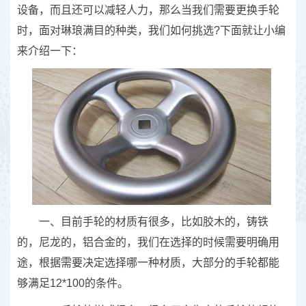
设备，而且还可以减轻人力，那么当我们需要更换手轮
时，面对琳琅满目的种类，我们如何挑选?下面就让小编
来介绍一下：
一、目前手轮的材质有很多，比如胶木的，铸铁
的，尼龙的，铝合金的，我们在选择的时候需要明确用
途，根据需要决定选择哪一种材质，大部分的手轮都能
够满足12*100的条件。