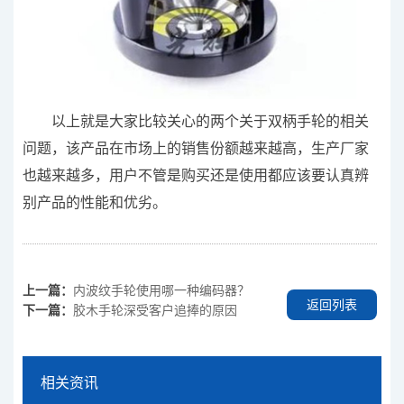
以上就是大家比较关心的两个关于双柄手轮的相关
问题，该产品在市场上的销售份额越来越高，生产厂家
也越来越多，用户不管是购买还是使用都应该要认真辨
别产品的性能和优劣。
上一篇：
内波纹手轮使用哪一种编码器？
返回列表
下一篇：
胶木手轮深受客户追捧的原因
相关资讯