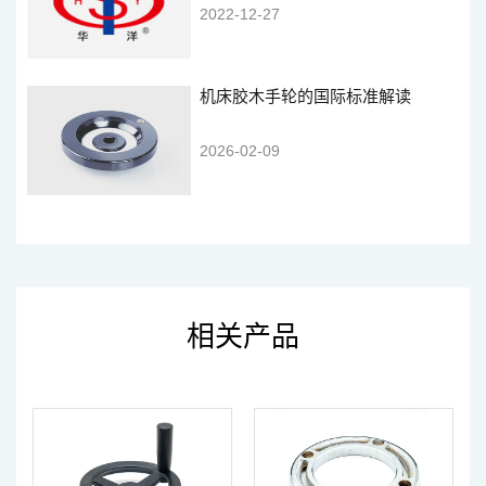
2022-12-27
机床胶木手轮的国际标准解读
2026-02-09
相关产品