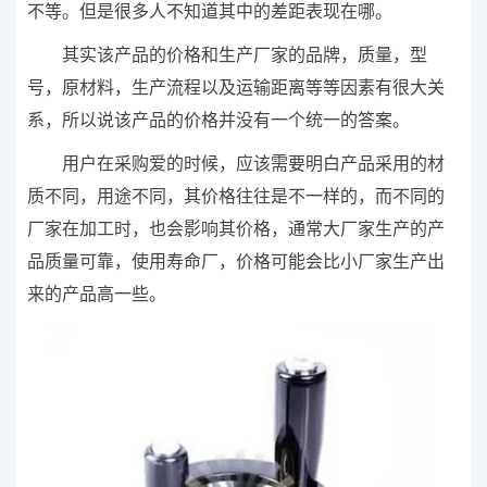
不等。但是很多人不知道其中的差距表现在哪。
其实该产品的价格和生产厂家的品牌，质量，型
号，原材料，生产流程以及运输距离等等因素有很大关
系，所以说该产品的价格并没有一个统一的答案。
用户在采购爱的时候，应该需要明白产品采用的材
质不同，用途不同，其价格往往是不一样的，而不同的
厂家在加工时，也会影响其价格，通常大厂家生产的产
品质量可靠，使用寿命厂，价格可能会比小厂家生产出
来的产品高一些。