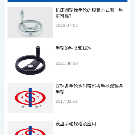
机床圆轮缘手轮的锁紧方式哪一种
更可靠？
2026-07-03
手轮的种类和标准
2021-08-30
双辐条手轮也叫带可折手柄双辐条
手轮
2017-01-19
表盘手轮规格及应用