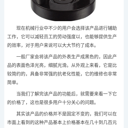
现在机械行业中不少的用户会选择该产品进行辅助
工作，它可以减轻员工的劳动强度以，也能够提供生产
的效率，对于用户来说可以大大节约了成本。
一般厂家会将该产品的外表生产成黑色的，因此产
品的表面色泽光亮，细腻光滑。从外观上来看，它是比
较简约的，具备非常强的抗老化性能，它的维修也非常
简单。
当我们了解完该产品的功能后，就需要来看一下它
的价格了，这也是很多用户十分关心的问题。
其实该产品的价格并不是固定不变的，我们可以在
市面上看到的这种产品基本上价格基本在几十到几百元