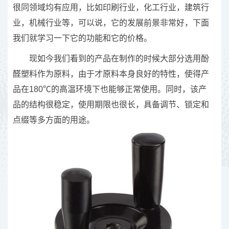
很同领域均有应用，比如印刷行业，化工行业，建筑行
业，机械行业等，可以说，它的发展前景非常好，下面
我们就学习一下它的功能和它的价格。
现如今我们看到的产品在制作的时候大部分选用酚
醛塑料作为原料，由于才原料本身良好的特性，使得产
品在180℃的高温环境下也能够正常使用。同时，该产
品的结构很稳定，使用期限也很长，具备调节、锁定和
点缀等多方面的用途。