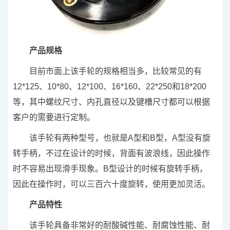
产品规格
目前市面上该手轮的规格相当多，比较常见的有
12*125、10*80、12*100、16*160、22*250和18*200
等，其中螺纹尺寸、内孔直径以及键槽尺寸都可以根据
客户的需要进行定制。
该手轮有两种型号，也就是A型和B型，A型没有旋
转手柄，不过在设计的时候，背面有波浪线，因此操作
时不容易出现滑手现象。B型设计的时候有旋转手柄，
因此在操作时，可以三百六十度旋转，使用更加灵活。
产品特性
该手轮具备非常好的耐酸碱性能、耐腐蚀性能、耐