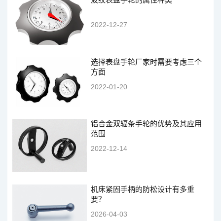
2022-12-27
选择表盘手轮厂家时需要考虑三个
方面
2022-01-20
铝合金双辐条手轮的优势及其应用
范围
2022-12-14
机床紧固手柄的防松设计有多重
要？
2026-04-03