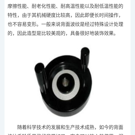
摩擦性能、耐老化性能、耐高温性能以及耐低温性能的
特性，由于其机械硬度比较高，因此即便长时间操作，
也不容易变形。一般来说背面波纹是经过特殊设计处理
的，因此造型是比较美观的，具备很好地装饰效果。
随着科学技术的发展和生产技术成熟，如今的背面