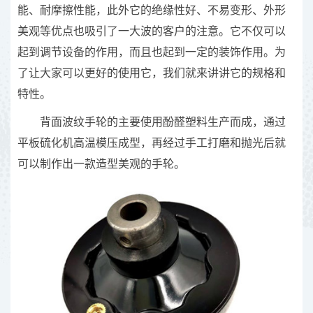
能、耐摩擦性能，此外它的绝缘性好、不易变形、外形
美观等优点也吸引了一大波的客户的注意。它不仅可以
起到调节设备的作用，而且也起到一定的装饰作用。为
了让大家可以更好的使用它，我们就来讲讲它的规格和
特性。
背面波纹手轮的主要使用酚醛塑料生产而成，通过
平板硫化机高温模压成型，再经过手工打磨和抛光后就
可以制作出一款造型美观的手轮。